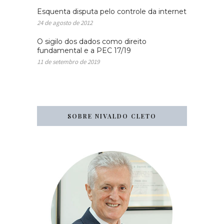
Esquenta disputa pelo controle da internet
24 de agosto de 2012
O sigilo dos dados como direito
fundamental e a PEC 17/19
11 de setembro de 2019
SOBRE NIVALDO CLETO