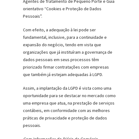
Agentes de Tratamento de Pequeno Porte e Guia
orientativo “Cookies e Proteção de Dados
Pessoais”.
Com efeito, a adequação à lei pode ser
fundamental, inclusive, para a continuidade e
expansão do negócio, tendo em vista que
organizações que já instituíram a governança de
dados pessoais em seus processos têm
priorizado firmar contratações com empresas
que também já estejam adequadas à LGPD.
Assim, a implantação da LGPD é vista como uma
oportunidade para se destacar no mercado como
uma empresa que atua, na prestação de serviços
contábeis, em conformidade com as melhores
práticas de privacidade e proteção de dados
pessoais.
Com informações do Diário do Comércio