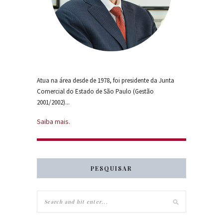
Atua na área desde de 1978, foi presidente da Junta
Comercial do Estado de São Paulo (Gestão
2001/2002)...
Saiba mais.
PESQUISAR