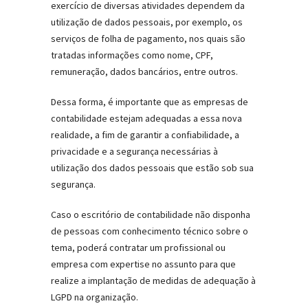
exercício de diversas atividades dependem da
utilização de dados pessoais, por exemplo, os
serviços de folha de pagamento, nos quais são
tratadas informações como nome, CPF,
remuneração, dados bancários, entre outros.
Dessa forma, é importante que as empresas de
contabilidade estejam adequadas a essa nova
realidade, a fim de garantir a confiabilidade, a
privacidade e a segurança necessárias à
utilização dos dados pessoais que estão sob sua
segurança.
Caso o escritório de contabilidade não disponha
de pessoas com conhecimento técnico sobre o
tema, poderá contratar um profissional ou
empresa com expertise no assunto para que
realize a implantação de medidas de adequação à
LGPD na organização.