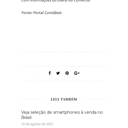
Fonte: Portal Contábeis
LEIA TAMBÉM
Veja seleção de smartphones à venda no
Brasil
31 de agosto de 2012