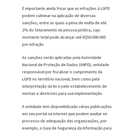
É importante ainda frisar que as infrações à LGPD
podem culminar na aplicação de diversas
sanções, entre as quais a pena de multa de até
2% do faturamento da pessoa jurídica, cujo
montante total pode alcançar até R$50.000.000
por infração.
As sanções serão aplicadas pela Autoridade
Nacional de Proteção de Dados (ANPD), entidade
responsável por fiscalizar o cumprimento da
LGPD no território nacional, bem como pela
interpretação da lei e pelo estabelecimento de
normas e diretrizes para sua implementação.
A entidade tem disponibilizado várias publicações
em seu portal na internet que podem auxiliar no
processo de adequação das organizações, por
exemplo, o Guia de Segurança da Informação para