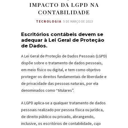
IMPACTO DA LGPD NA
CONTABILIDADE
TECNOLOGIA
5 DE MARÇO DE 2023
Escritórios contábeis devem se
adequar à Lei Geral de Proteção
de Dados.
A Lei Geral de Proteção de Dados Pessoais (LGPD)
dispõe sobre o tratamento de dados pessoais,
em meio físico ou digital, e tem como objetivo
proteger os direitos fundamentais de liberdade e
de privacidade das pessoas naturais, por ela
denominados como “titulares”.
A LGPD aplica-se a qualquer tratamento de dados
pessoais realizado por pessoa física ou jurídica,
de direito público ou privado, abrangendo,
inclusive, os escritórios de contabilidade, cujo