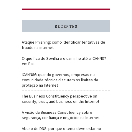
RECENTES
Ataque Phishing: como identificar tentativas de
fraude na internet
O que fica de Sevilha e o caminho até a ICANN87
em Bali
ICANN86: quando governos, empresas e a
comunidade técnica discutem os limites da
proteção na Internet
The Business Constituency perspective on
security, trust, and business on the Internet
A visão da Business Constituency sobre
segurança, confiança e negócios na Internet
Abuso de DNS: por que o tema deve estar no