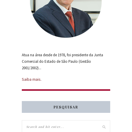
Atua na área desde de 1978, foi presidente da Junta
Comercial do Estado de São Paulo (Gestão
2001/2002)...
Saiba mais.
PESQUISAR