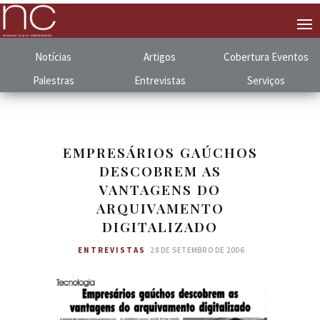
Notícias
Artigos
Cobertura
.
Eventos
Palestras
Entrevistas
Serviços
EMPRESÁRIOS GAÚCHOS
DESCOBREM AS
VANTAGENS DO
ARQUIVAMENTO
DIGITALIZADO
ENTREVISTAS
28 DE SETEMBRO DE 2006