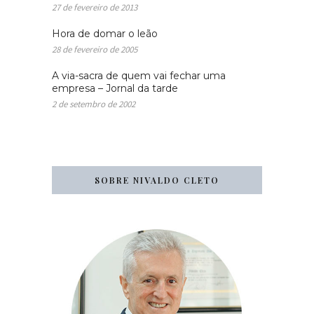
27 de fevereiro de 2013
Hora de domar o leão
28 de fevereiro de 2005
A via-sacra de quem vai fechar uma
empresa – Jornal da tarde
2 de setembro de 2002
SOBRE NIVALDO CLETO