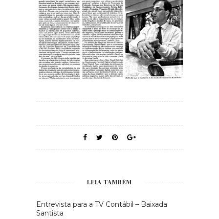
LEIA TAMBÉM
Entrevista para a TV Contábil – Baixada
Santista