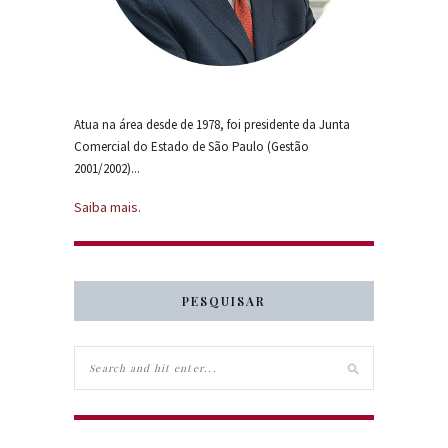
Atua na área desde de 1978, foi presidente da Junta
Comercial do Estado de São Paulo (Gestão
2001/2002)...
Saiba mais.
PESQUISAR