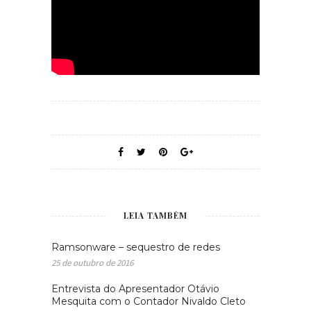
LEIA TAMBÉM
Ramsonware – sequestro de redes
25 de outubro de 2016
Entrevista do Apresentador Otávio
Mesquita com o Contador Nivaldo Cleto