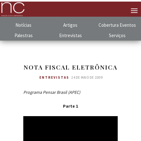
Notícias
Artigos
Cobertura
.
Eventos
Palestras
Entrevistas
Serviços
NOTA FISCAL ELETRÔNICA
ENTREVISTAS
24 DE MAIO DE 2009
Programa Pensar Brasil (APEC)
Parte 1