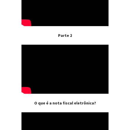
Parte 2
O que é a nota fiscal eletrônica?