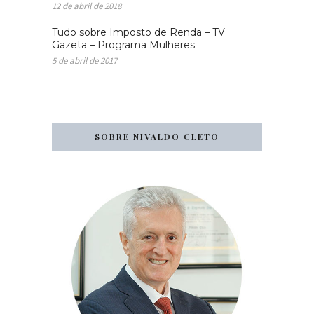
12 de abril de 2018
Tudo sobre Imposto de Renda – TV
Gazeta – Programa Mulheres
5 de abril de 2017
SOBRE NIVALDO CLETO