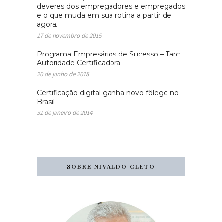
deveres dos empregadores e empregados
e o que muda em sua rotina a partir de
agora.
17 de novembro de 2015
Programa Empresários de Sucesso – Tarc
Autoridade Certificadora
20 de junho de 2018
Certificação digital ganha novo fôlego no
Brasil
31 de janeiro de 2014
SOBRE NIVALDO CLETO