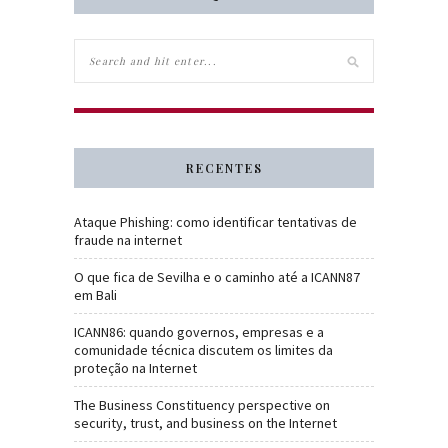
RECENTES
Ataque Phishing: como identificar tentativas de
fraude na internet
O que fica de Sevilha e o caminho até a ICANN87
em Bali
ICANN86: quando governos, empresas e a
comunidade técnica discutem os limites da
proteção na Internet
The Business Constituency perspective on
security, trust, and business on the Internet