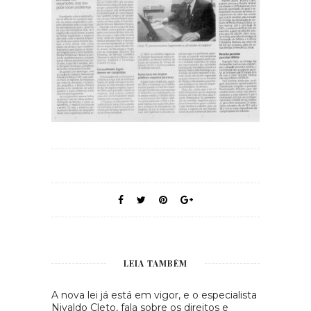
LEIA TAMBÉM
A nova lei já está em vigor, e o especialista
Nivaldo Cleto, fala sobre os direitos e