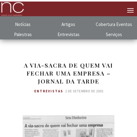
Notícias
Artigos
Cobertura
.
Eventos
Palestras
Entrevistas
Serviços
A VIA-SACRA DE QUEM VAI
FECHAR UMA EMPRESA –
JORNAL DA TARDE
ENTREVISTAS
2 DE SETEMBRO DE 2002