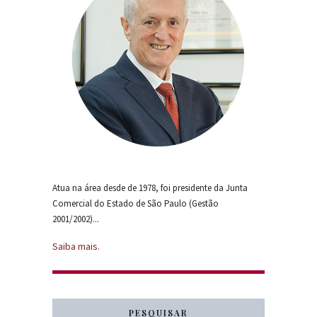
Atua na área desde de 1978, foi presidente da Junta
Comercial do Estado de São Paulo (Gestão
2001/2002)...
Saiba mais.
PESQUISAR