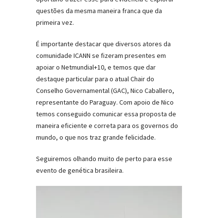
questões da mesma maneira franca que da
primeira vez.
É importante destacar que diversos atores da
comunidade ICANN se fizeram presentes em
apoiar o Netmundial+10, e temos que dar
destaque particular para o atual Chair do
Conselho Governamental (GAC), Nico Caballero,
representante do Paraguay. Com apoio de Nico
temos conseguido comunicar essa proposta de
maneira eficiente e correta para os governos do
mundo, o que nos traz grande felicidade.
Seguiremos olhando muito de perto para esse
evento de genética brasileira.
Tocador
de
vídeo