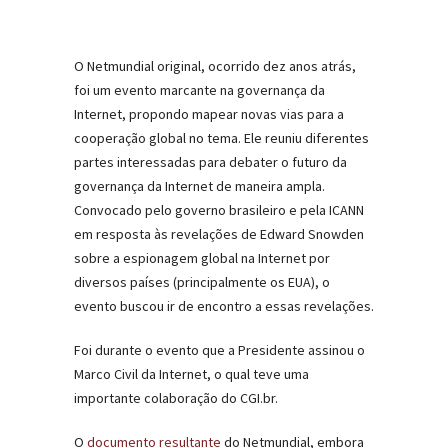
O Netmundial original, ocorrido dez anos atrás,
foi um evento marcante na governança da
Internet, propondo mapear novas vias para a
cooperação global no tema. Ele reuniu diferentes
partes interessadas para debater o futuro da
governança da Internet de maneira ampla.
Convocado pelo governo brasileiro e pela ICANN
em resposta às revelações de Edward Snowden
sobre a espionagem global na Internet por
diversos países (principalmente os EUA), o
evento buscou ir de encontro a essas revelações.
Foi durante o evento que a Presidente assinou o
Marco Civil da Internet, o qual teve uma
importante colaboração do CGI.br.
O
documento resultante
do Netmundial, embora