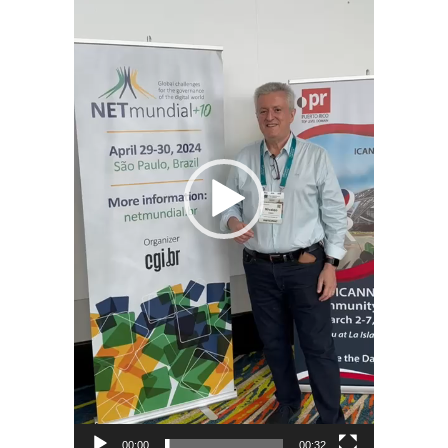
00:00
00:32