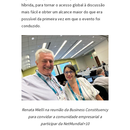
híbrida, para tornar o acesso global à discussão
mais fácil e obter um alcance maior do que era
possível da primeira vez em que o evento foi
conduzido.
Renata Mielli na reunião da Business Constituency
para convidar a comunidade empresarial a
participar da NetMundial+10