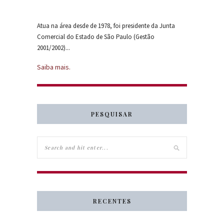
Atua na área desde de 1978, foi presidente da Junta
Comercial do Estado de São Paulo (Gestão
2001/2002)...
Saiba mais.
PESQUISAR
RECENTES