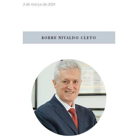
5 de março de 2024
SOBRE NIVALDO CLETO