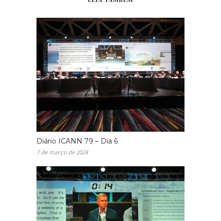
Diário ICANN 79 – Dia 6
7 de março de 2024