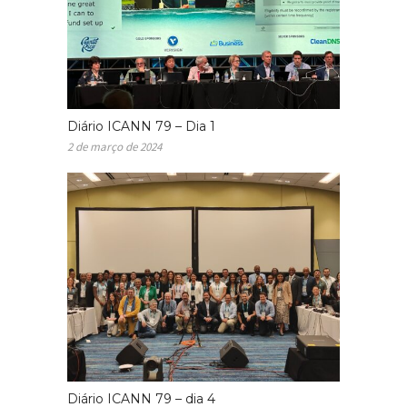
Diário ICANN 79 – Dia 1
2 de março de 2024
Diário ICANN 79 – dia 4