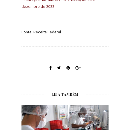
dezembro de 2022
Fonte: Receita Federal
LEIA TAMBÉM