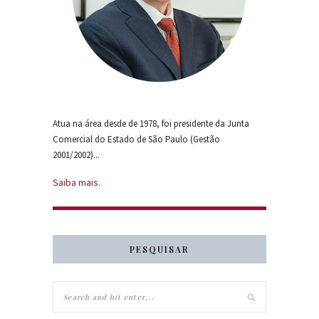
Atua na área desde de 1978, foi presidente da Junta
Comercial do Estado de São Paulo (Gestão
2001/2002)...
Saiba mais.
PESQUISAR