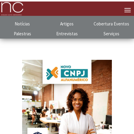
Notícias
Artigos
Cobertura
.
Eventos
Palestras
Entrevistas
Serviços