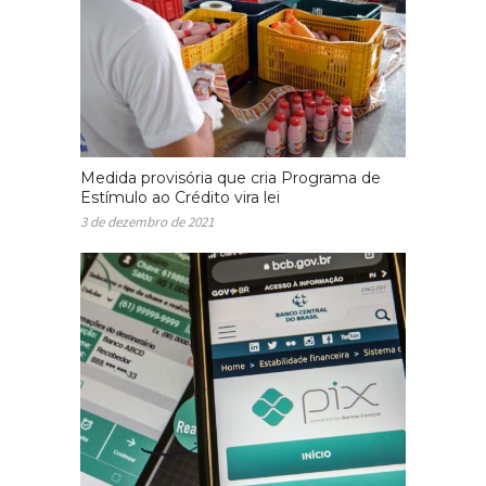
Medida provisória que cria Programa de
Estímulo ao Crédito vira lei
3 de dezembro de 2021