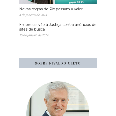
Novas regras do Pix passam a valer
4 de janeiro de 2023
Empresas vão à Justiça contra anúncios de
sites de busca
15 de janeiro de 2014
SOBRE NIVALDO CLETO