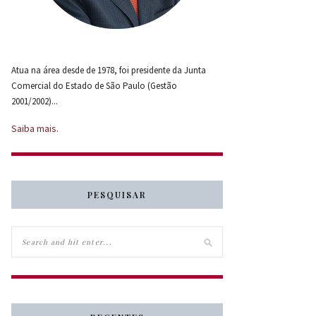
Atua na área desde de 1978, foi presidente da Junta
Comercial do Estado de São Paulo (Gestão
2001/2002)...
Saiba mais.
PESQUISAR