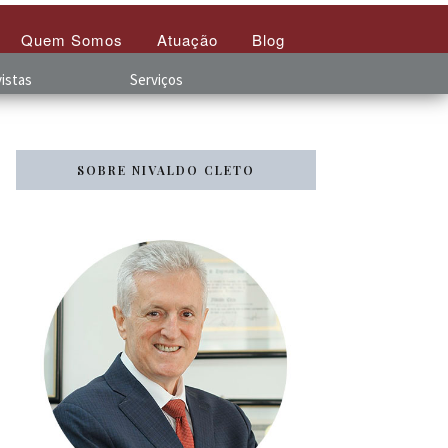
Quem Somos
Atuação
Blog
istas
Serviços
SOBRE NIVALDO CLETO