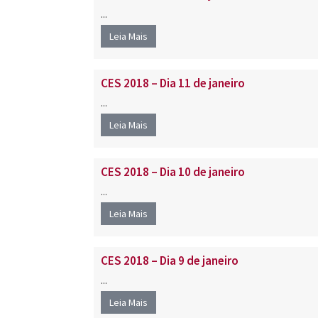
...
Leia Mais
CES 2018 – Dia 11 de janeiro
...
Leia Mais
CES 2018 – Dia 10 de janeiro
...
Leia Mais
CES 2018 – Dia 9 de janeiro
...
Leia Mais