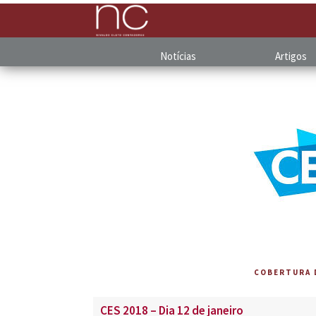
Notícias
Artigos
COBERTURA 
CES 2018 – Dia 12 de janeiro