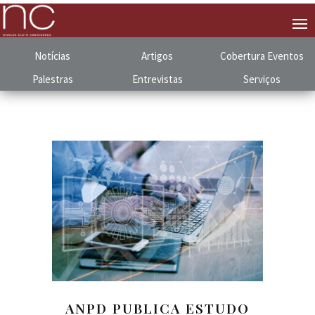
Notícias
Artigos
Cobertura
.
Eventos
Palestras
Entrevistas
Serviços
ANPD PUBLICA ESTUDO