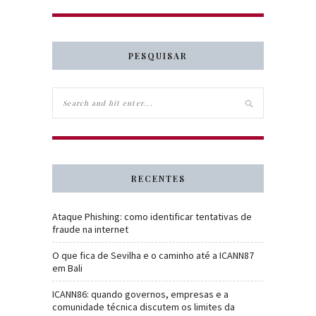
PESQUISAR
RECENTES
Ataque Phishing: como identificar tentativas de
fraude na internet
O que fica de Sevilha e o caminho até a ICANN87
em Bali
ICANN86: quando governos, empresas e a
comunidade técnica discutem os limites da