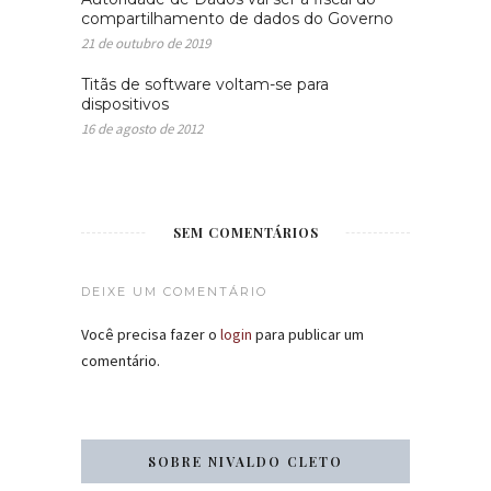
compartilhamento de dados do Governo
21 de outubro de 2019
Titãs de software voltam-se para
dispositivos
16 de agosto de 2012
SEM COMENTÁRIOS
DEIXE UM COMENTÁRIO
Você precisa fazer o
login
para publicar um
comentário.
SOBRE NIVALDO CLETO