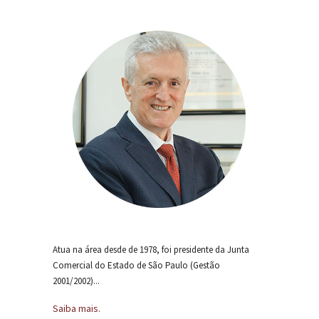
Atua na área desde de 1978, foi presidente da Junta
Comercial do Estado de São Paulo (Gestão
2001/2002)...
Saiba mais.