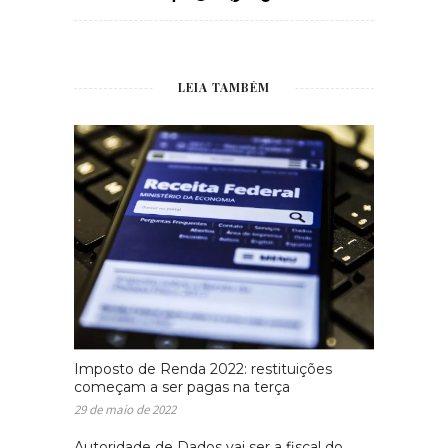
LEIA TAMBÉM
Imposto de Renda 2022: restituições
começam a ser pagas na terça
29 de maio de 2022
Autoridade de Dados vai ser a fiscal do