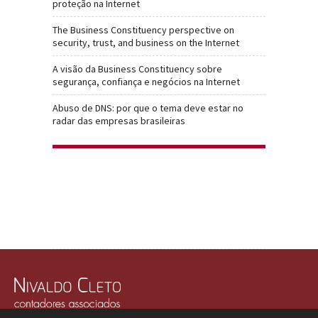
proteção na Internet
The Business Constituency perspective on
security, trust, and business on the Internet
A visão da Business Constituency sobre
segurança, confiança e negócios na Internet
Abuso de DNS: por que o tema deve estar no
radar das empresas brasileiras