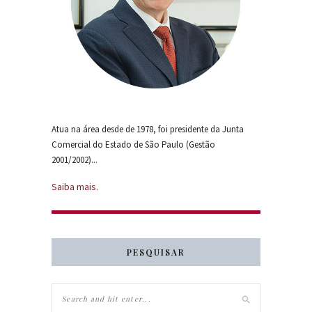
Atua na área desde de 1978, foi presidente da Junta
Comercial do Estado de São Paulo (Gestão
2001/2002)...
Saiba mais.
PESQUISAR