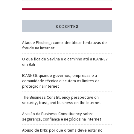
RECENTES
Ataque Phishing: como identificar tentativas de
fraude na internet
O que fica de Sevilha e o caminho até a ICANN87
em Bali
ICANN86: quando governos, empresas e a
comunidade técnica discutem os limites da
proteção na Internet
The Business Constituency perspective on
security, trust, and business on the Internet
A visão da Business Constituency sobre
segurança, confiança e negócios na Internet
Abuso de DNS: por que o tema deve estar no