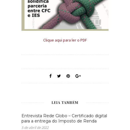
Clique aqui para ler o PDF
LEIA TAMBÉM
Entrevista Rede Globo – Certificado digital
para a entrega do Imposto de Renda
5 de abril de 2022