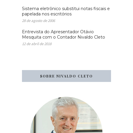
Sistema eletrônico substitui notas fiscais e
papelada nos escritórios
28 de agosto de 2006
Entrevista do Apresentador Otávio
Mesquita com o Contador Nivaldo Cleto
12 de abril de 2018
SOBRE NIVALDO CLETO