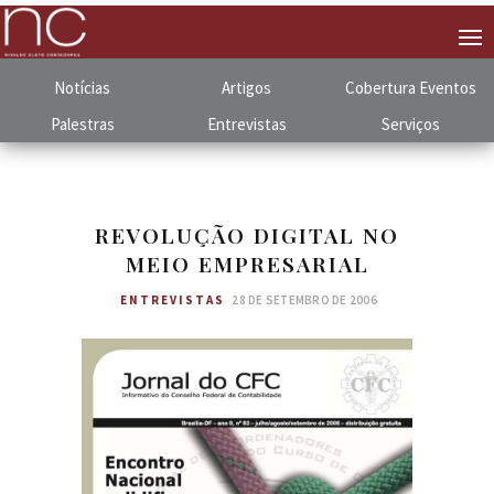
Notícias
Artigos
Cobertura
.
Eventos
Palestras
Entrevistas
Serviços
REVOLUÇÃO DIGITAL NO
MEIO EMPRESARIAL
ENTREVISTAS
28 DE SETEMBRO DE 2006