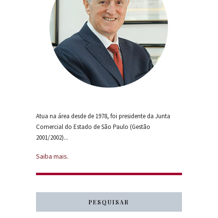
Atua na área desde de 1978, foi presidente da Junta
Comercial do Estado de São Paulo (Gestão
2001/2002)...
Saiba mais.
PESQUISAR