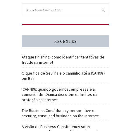
RECENTES
Ataque Phishing: como identificar tentativas de
fraude na internet
O que fica de Sevilha e o caminho até a ICANN87
em Bali
ICANN86: quando governos, empresas e a
comunidade técnica discutem os limites da
proteção na Internet
The Business Constituency perspective on
security, trust, and business on the Internet
A visão da Business Constituency sobre