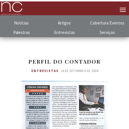
Notícias
Artigos
Cobertura
.
Eventos
Palestras
Entrevistas
Serviços
PERFIL DO CONTADOR
ENTREVISTAS
28 DE SETEMBRO DE 2006