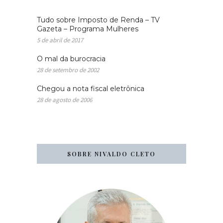
Tudo sobre Imposto de Renda – TV
Gazeta – Programa Mulheres
5 de abril de 2017
O mal da burocracia
28 de setembro de 2002
Chegou a nota fiscal eletrônica
28 de agosto de 2006
SOBRE NIVALDO CLETO