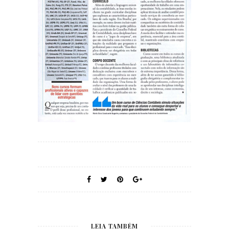
LEIA TAMBÉM