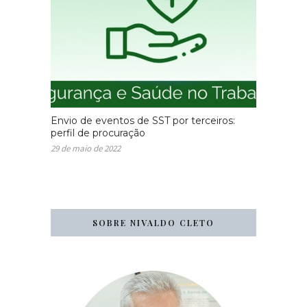
Envio de eventos de SST por terceiros:
perfil de procuração
29 de maio de 2022
SOBRE NIVALDO CLETO