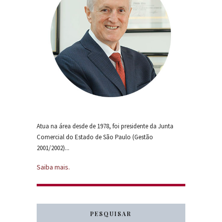
Atua na área desde de 1978, foi presidente da Junta
Comercial do Estado de São Paulo (Gestão
2001/2002)...
Saiba mais.
PESQUISAR