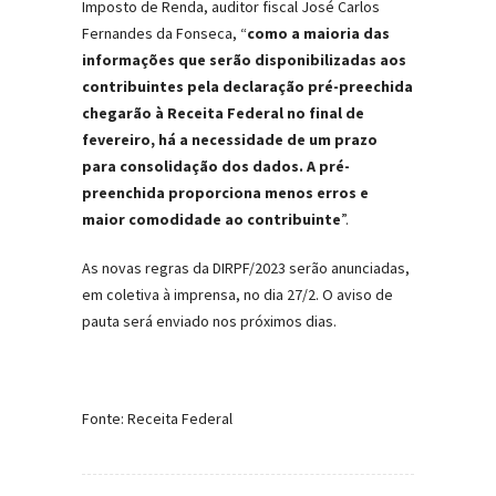
Imposto de Renda, auditor fiscal José Carlos
Fernandes da Fonseca, “
como a maioria das
informações que serão disponibilizadas aos
contribuintes pela declaração pré-preechida
chegarão à Receita Federal no final de
fevereiro, há a necessidade de um prazo
para consolidação dos dados. A pré-
preenchida proporciona menos erros e
maior comodidade ao contribuinte
”.
As novas regras da DIRPF/2023 serão anunciadas,
em coletiva à imprensa, no dia 27/2. O aviso de
pauta será enviado nos próximos dias.
Fonte: Receita Federal