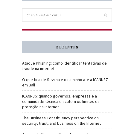
RECENTES
Ataque Phishing: como identificar tentativas de
fraude na internet
O que fica de Sevilha e o caminho até a ICANN87
em Bali
ICANN86: quando governos, empresas e a
comunidade técnica discutem os limites da
proteção na Internet
The Business Constituency perspective on
security, trust, and business on the Internet