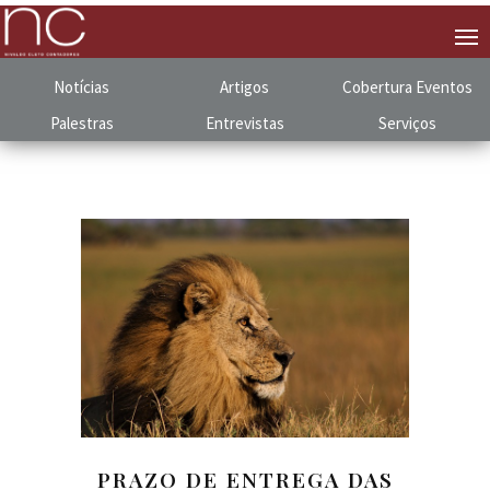
Notícias
Artigos
Cobertura
.
Eventos
Palestras
Entrevistas
Serviços
PRAZO DE ENTREGA DAS