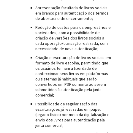
Apresentação facultada de livros sociais
em branco para autenticação dos termos
de abertura e de encerramento;
Redução de custos para os empresários e
sociedades, com a possibilidade de
criação de versões dos livros sociais a
cada operação/transação realizada, sem
necessidade de nova autenticação;
Criação e escrituração de livros sociais em
formato de livre escolha, permitindo que
os usuários tenham a liberdade de
confeccionar seus livros em plataformas
ou sistemas já habituais que serão
convertidos em PDF somente ao serem
submetidos à autenticação pela junta
comercial;
Possibilidade de regularização das
escriturações já realizadas em papel
(legado físico) por meio da digitalização e
envio dos livros para autenticação pela
junta comercial;