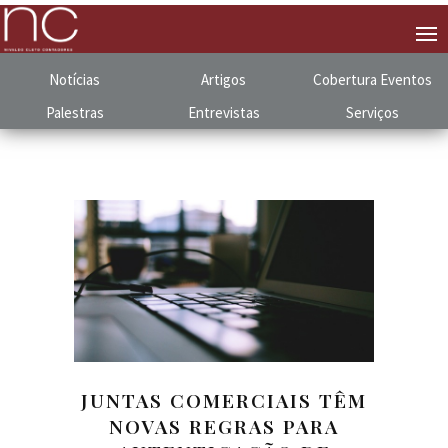
Notícias
Artigos
Cobertura
.
Eventos
Palestras
Entrevistas
Serviços
JUNTAS COMERCIAIS TÊM
NOVAS REGRAS PARA