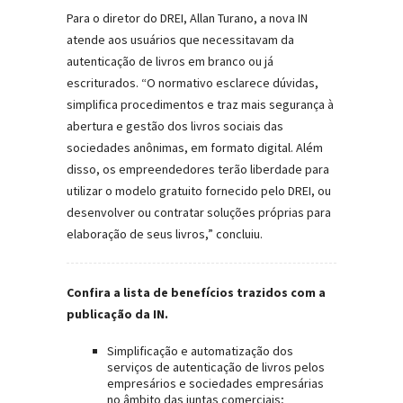
Para o diretor do DREI, Allan Turano, a nova IN
atende aos usuários que necessitavam da
autenticação de livros em branco ou já
escriturados. “O normativo esclarece dúvidas,
simplifica procedimentos e traz mais segurança à
abertura e gestão dos livros sociais das
sociedades anônimas, em formato digital. Além
disso, os empreendedores terão liberdade para
utilizar o modelo gratuito fornecido pelo DREI, ou
desenvolver ou contratar soluções próprias para
elaboração de seus livros,” concluiu.
Confira a lista de benefícios trazidos com a
publicação da IN.
Simplificação e automatização dos
serviços de autenticação de livros pelos
empresários e sociedades empresárias
no âmbito das juntas comerciais;