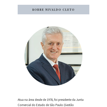
SOBRE NIVALDO CLETO
Atua na área desde de 1978, foi presidente da Junta
Comercial do Estado de São Paulo (Gestão