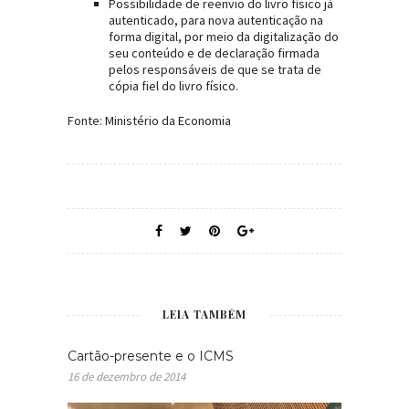
Possibilidade de reenvio do livro físico já
autenticado, para nova autenticação na
forma digital, por meio da digitalização do
seu conteúdo e de declaração firmada
pelos responsáveis de que se trata de
cópia fiel do livro físico.
Fonte: Ministério da Economia
LEIA TAMBÉM
Cartão-presente e o ICMS
16 de dezembro de 2014