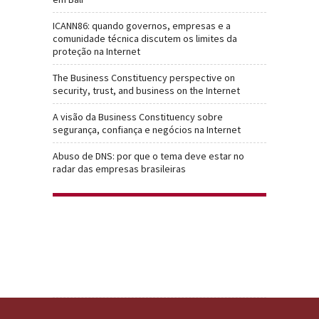
ICANN86: quando governos, empresas e a
comunidade técnica discutem os limites da
proteção na Internet
The Business Constituency perspective on
security, trust, and business on the Internet
A visão da Business Constituency sobre
segurança, confiança e negócios na Internet
Abuso de DNS: por que o tema deve estar no
radar das empresas brasileiras