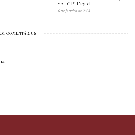
do FGTS Digital
6 de janeiro de 2023
EM COMENTÁRIOS
io.