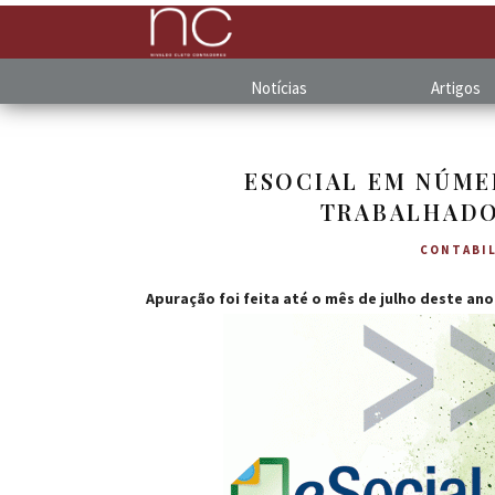
Notícias
Artigos
ESOCIAL EM NÚME
TRABALHADO
CONTABIL
Apuração foi feita até o mês de julho deste a