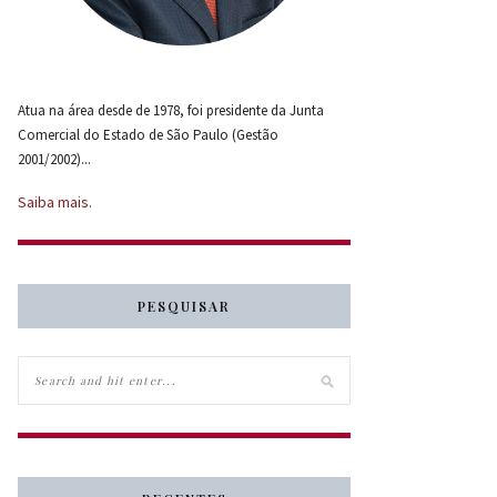
Atua na área desde de 1978, foi presidente da Junta
Comercial do Estado de São Paulo (Gestão
2001/2002)...
Saiba mais.
PESQUISAR