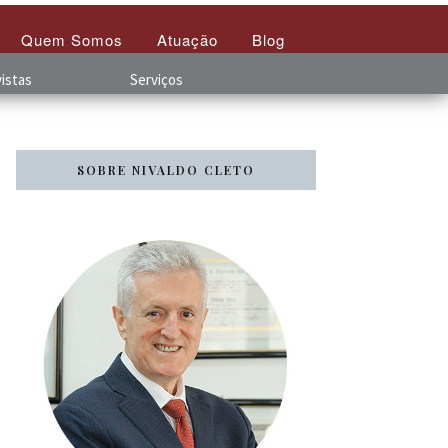
Quem Somos
Atuação
Blog
istas
Serviços
SOBRE NIVALDO CLETO