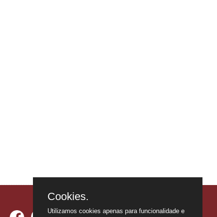
Cookies.
Utilizamos cookies apenas para funcionalidade e