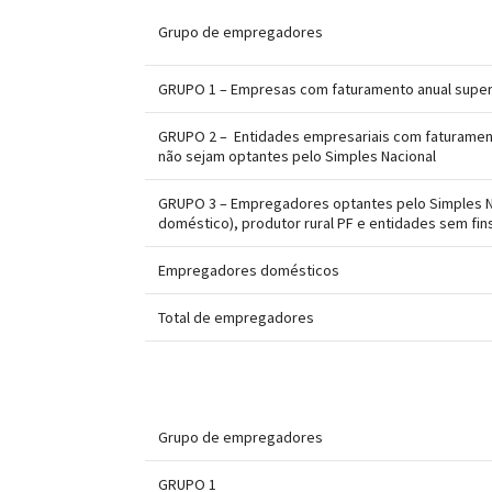
Grupo de empregadores
GRUPO 1 – Empresas com faturamento anual superi
GRUPO 2 – Entidades empresariais com faturament
não sejam optantes pelo Simples Nacional
GRUPO 3 – Empregadores optantes pelo Simples N
doméstico), produtor rural PF e entidades sem fins
Empregadores domésticos
Total de empregadores
Grupo de empregadores
GRUPO 1