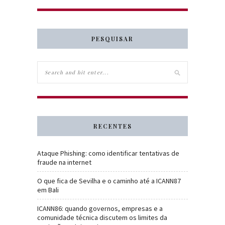
PESQUISAR
RECENTES
Ataque Phishing: como identificar tentativas de
fraude na internet
O que fica de Sevilha e o caminho até a ICANN87
em Bali
ICANN86: quando governos, empresas e a
comunidade técnica discutem os limites da