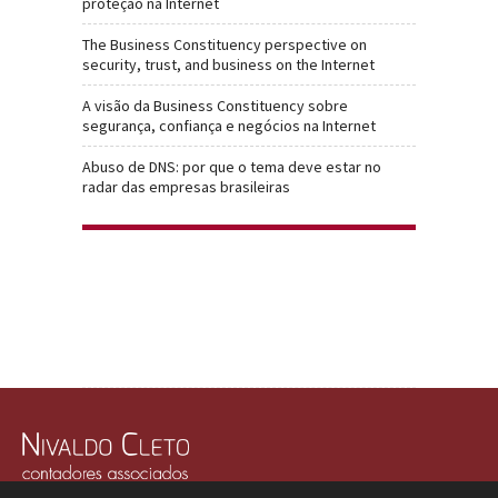
proteção na Internet
The Business Constituency perspective on
security, trust, and business on the Internet
A visão da Business Constituency sobre
segurança, confiança e negócios na Internet
Abuso de DNS: por que o tema deve estar no
radar das empresas brasileiras