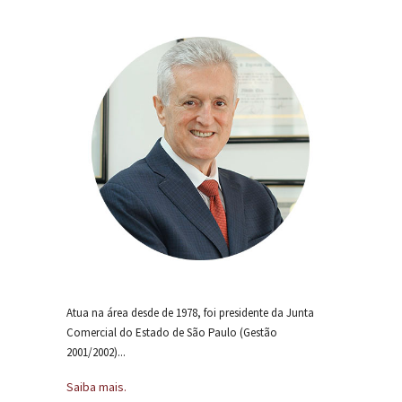
Atua na área desde de 1978, foi presidente da Junta
Comercial do Estado de São Paulo (Gestão
2001/2002)...
Saiba mais.