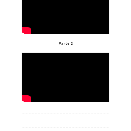
Parte 2