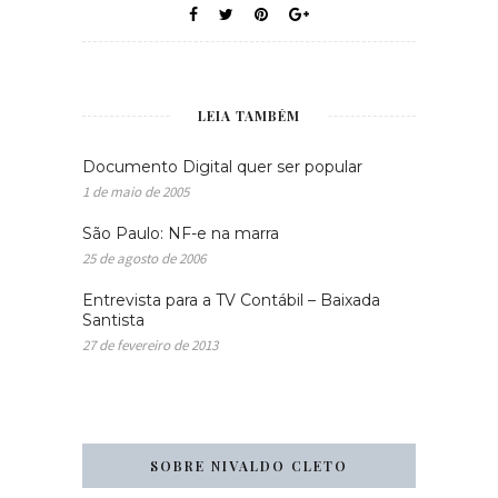
LEIA TAMBÉM
Documento Digital quer ser popular
1 de maio de 2005
São Paulo: NF-e na marra
25 de agosto de 2006
Entrevista para a TV Contábil – Baixada
Santista
27 de fevereiro de 2013
SOBRE NIVALDO CLETO