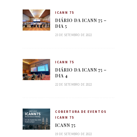
ICANN 75
DIÁRIO DA ICANN 75 –
DIA 5
23 DE SETEMBRO DE 2022
ICANN 75
DIÁRIO DA ICANN 75 –
DIA 4
22 DE SETEMBRO DE 2022
COBERTURA DE EVENTOS
ICANN 75
ICANN 75
19 DE SETEMBRO DE 2022