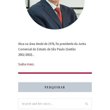
Atua na área desde de 1978, foi presidente da Junta
Comercial do Estado de São Paulo (Gestão
2001/2002)...
Saiba mais.
PESQUISAR