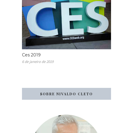
Ces 2019
6 de janeiro de 2019
SOBRE NIVALDO CLETO