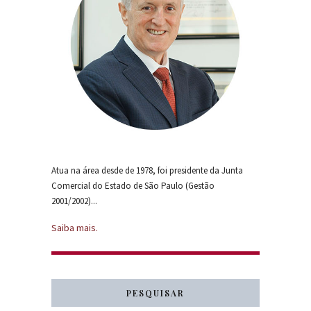
Atua na área desde de 1978, foi presidente da Junta
Comercial do Estado de São Paulo (Gestão
2001/2002)...
Saiba mais.
PESQUISAR