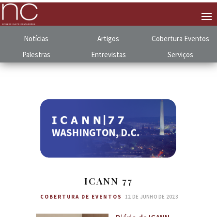
Notícias
Artigos
Cobertura
.
Eventos
Palestras
Entrevistas
Serviços
ICANN 77
COBERTURA DE EVENTOS
12 DE JUNHO DE 2023