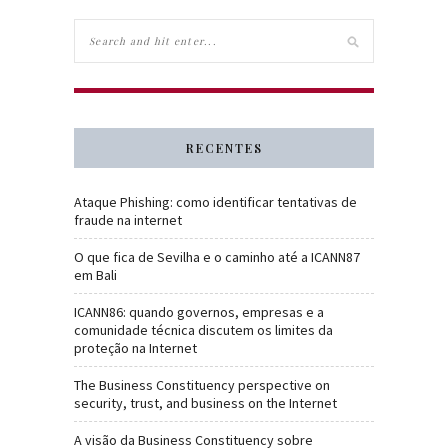
RECENTES
Ataque Phishing: como identificar tentativas de
fraude na internet
O que fica de Sevilha e o caminho até a ICANN87
em Bali
ICANN86: quando governos, empresas e a
comunidade técnica discutem os limites da
proteção na Internet
The Business Constituency perspective on
security, trust, and business on the Internet
A visão da Business Constituency sobre