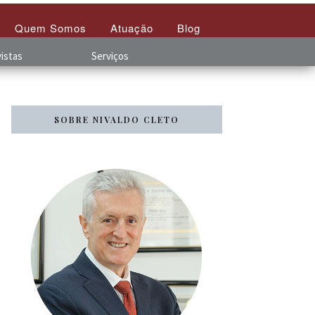
Quem Somos
Atuação
Blog
istas
Serviços
SOBRE NIVALDO CLETO