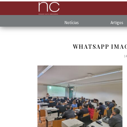
Notícias
Artigos
WHATSAPP IMAGE
1