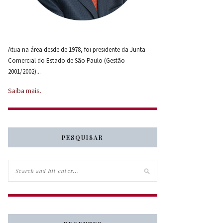
Atua na área desde de 1978, foi presidente da Junta
Comercial do Estado de São Paulo (Gestão
2001/2002)...
Saiba mais.
PESQUISAR