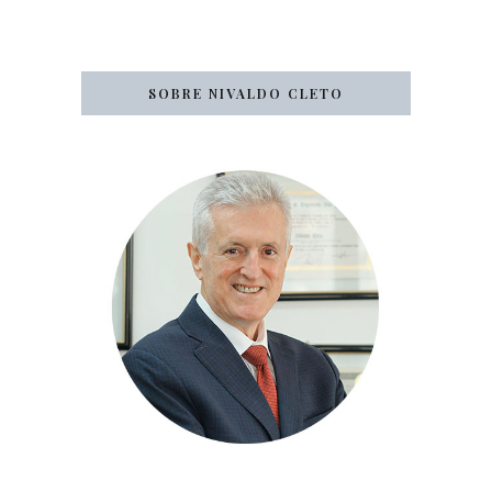
SOBRE NIVALDO CLETO