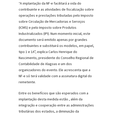
“A implantação da NF-e facilitará a vida do
contribuinte e as atividades de fiscalização sobre
operações e prestações tributadas pelo Imposto
sobre Circulação de Mercadorias e Serviços
(ICMS) e pelo Imposto sobre Produtos
Industrializados (IPI). Num momento inicial, este
documento será emitido apenas por grandes
contribuintes e substituirá os modelos, em papel,
tipo 1 e 1A”, explica Carlos Henrique do
Nascimento, presidente do Conselho Regional de
Contabilidade de Alagoas e um dos
organizadores do evento. Ele acrescenta que a
NF-e só terá validade com a assinatura digital do
remetente.
Entre os benefícios que são esperados com a
implantação desta medida estão , além da
integração e cooperação entre as administrações
tributárias dos estados, a diminuição da