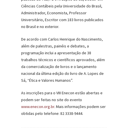
Ciências Contábeis pela Universidade do Brasil,
Administrador, Economista, Professor
Universitário, Escritor com 183 livros publicados
no Brasil e no exterior.
De acordo com Carlos Henrique do Nascimento,
além de palestras, painéis e debates, a
programação inclui a apresentação de 38
trabalhos técnicos e científicos aprovados, além
da comercialização de livros e o lançamento
nacional da última edição do livro de A. Lopes de
Sá, “Ética e Valores Humanos”.
As inscrições para o VIII Enecon estão abertas e
podem ser feitas no site do evento
www.enecon.org.br
. Mais informações podem ser
obtidas pelo telefone: 82 3338-9444.