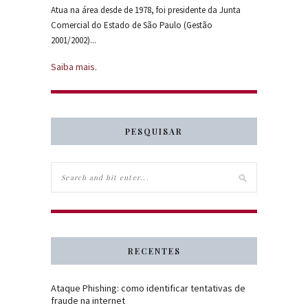
Atua na área desde de 1978, foi presidente da Junta
Comercial do Estado de São Paulo (Gestão
2001/2002)...
Saiba mais.
PESQUISAR
RECENTES
Ataque Phishing: como identificar tentativas de
fraude na internet