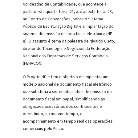
Nordestino de Contabilidade, que acontece a
partir desta quarta-feira, 21, até asexta-feira, 23,
no Centro de Convenções, sobre o Sistema
Público de Escrituração Digital e a implantação do
sistema de emissão da nota fiscal eletrônica (NF-
e). O assunto é tema da palestra de Nivaldo Cleto,
diretor de Tecnologia e Negócios da Federação
Nacional das Empresas de Serviços Contábeis
(FENACON).
O Projeto NF-e tem o objetivo de implantar um
modelo nacional de documento fiscal eletrônico
que substitua a sistemática atual de emissão do
documento fiscal em papel, simplificando as
obrigações acessórias dos contribuintes e
permitindo, ao mesmo tempo, o
acompanhamento em tempo real das operações
comerciais pelo Fisco.