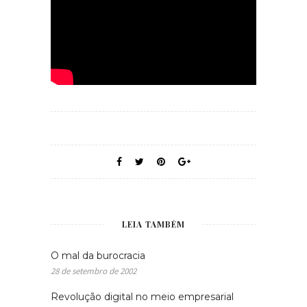
LEIA TAMBÉM
O mal da burocracia
28 de setembro de 2002
Revolução digital no meio empresarial