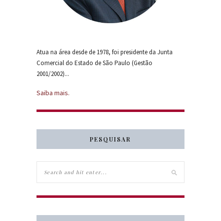
Atua na área desde de 1978, foi presidente da Junta
Comercial do Estado de São Paulo (Gestão
2001/2002)...
Saiba mais.
PESQUISAR