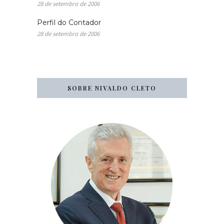
28 de setembro de 2006
Perfil do Contador
28 de setembro de 2006
SOBRE NIVALDO CLETO