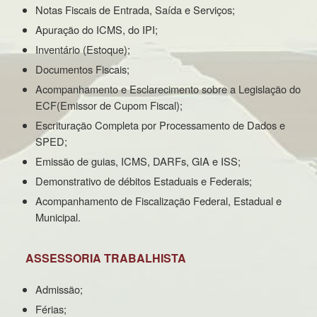
Notas Fiscais de Entrada, Saída e Serviços;
Apuração do ICMS, do IPI;
Inventário (Estoque);
Documentos Fiscais;
Acompanhamento e Esclarecimento sobre a Legislação do
ECF(Emissor de Cupom Fiscal);
Escrituração Completa por Processamento de Dados e
SPED;
Emissão de guias, ICMS, DARFs, GIA e ISS;
Demonstrativo de débitos Estaduais e Federais;
Acompanhamento de Fiscalização Federal, Estadual e
Municipal.
ASSESSORIA TRABALHISTA
Admissão;
Férias;