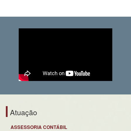
Atuação
ASSESSORIA CONTÁBIL