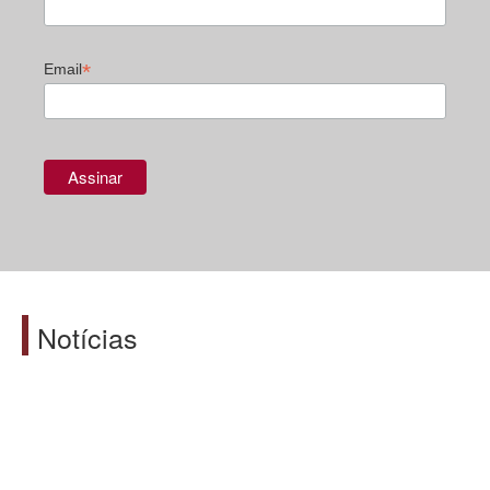
*
Email
Notícias