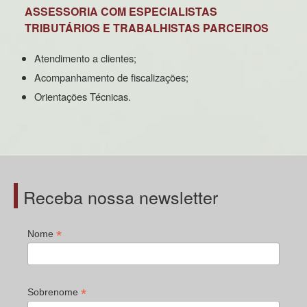
ASSESSORIA COM ESPECIALISTAS
TRIBUTÁRIOS E TRABALHISTAS PARCEIROS
Atendimento a clientes;
Acompanhamento de fiscalizações;
Orientações Técnicas.
Receba nossa newsletter
*
Nome
*
Sobrenome