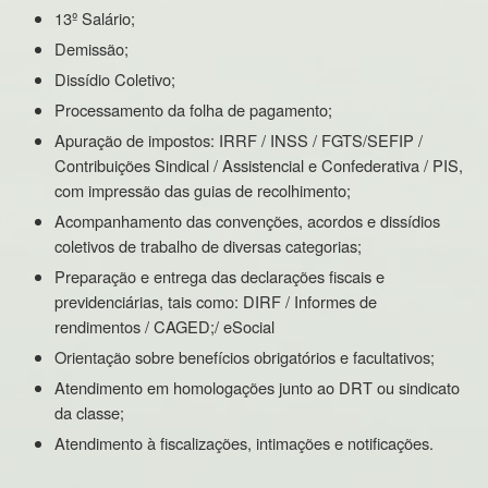
13º Salário;
Demissão;
Dissídio Coletivo;
Processamento da folha de pagamento;
Apuração de impostos: IRRF / INSS / FGTS/SEFIP /
Contribuições Sindical / Assistencial e Confederativa / PIS,
com impressão das guias de recolhimento;
Acompanhamento das convenções, acordos e dissídios
coletivos de trabalho de diversas categorias;
Preparação e entrega das declarações fiscais e
previdenciárias, tais como: DIRF / Informes de
rendimentos / CAGED;/ eSocial
Orientação sobre benefícios obrigatórios e facultativos;
Atendimento em homologações junto ao DRT ou sindicato
da classe;
Atendimento à fiscalizações, intimações e notificações.