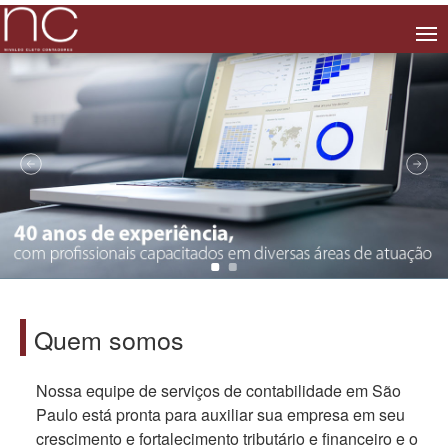
Quem somos
Nossa equipe de serviços de contabilidade em São
Paulo está pronta para auxiliar sua empresa em seu
crescimento e fortalecimento tributário e financeiro e o