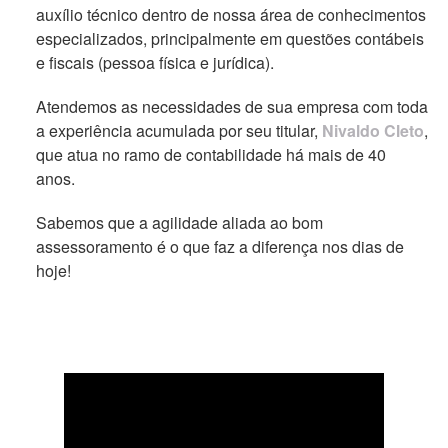
auxílio técnico dentro de nossa área de conhecimentos
especializados, principalmente em questões contábeis
e fiscais (pessoa física e jurídica).
Atendemos as necessidades de sua empresa com toda
a experiência acumulada por seu titular,
Nivaldo Cleto
,
que atua no ramo de contabilidade há mais de 40
anos.
Sabemos que a agilidade aliada ao bom
assessoramento é o que faz a diferença nos dias de
hoje!