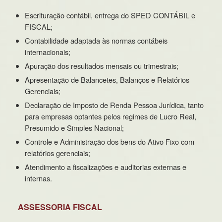
Escrituração contábil, entrega do SPED CONTÁBIL e
FISCAL;
Contabilidade adaptada às normas contábeis
internacionais;
Apuração dos resultados mensais ou trimestrais;
Apresentação de Balancetes, Balanços e Relatórios
Gerenciais;
Declaração de Imposto de Renda Pessoa Jurídica, tanto
para empresas optantes pelos regimes de Lucro Real,
Presumido e Simples Nacional;
Controle e Administração dos bens do Ativo Fixo com
relatórios gerenciais;
Atendimento a fiscalizações e auditorias externas e
internas.
ASSESSORIA FISCAL