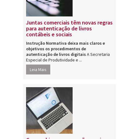
Juntas comerciais têm novas regras
para autenticação de livros
contábeis e sociais
Instrução Normativa deixa mais claros e
objetivos os procedimentos de
autenticação de livros digitais
A Secretaria
Especial de Produtividade e ...
Leia Mais