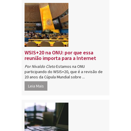
WSIS+20 na ONU: por que essa
reunião importa para a Internet
Por Nivaldo Cleto
Estamos na ONU
participando do WSIS+20, que é a revisão de
20 anos da Cúpula Mundial sobre ...
Leia Mais