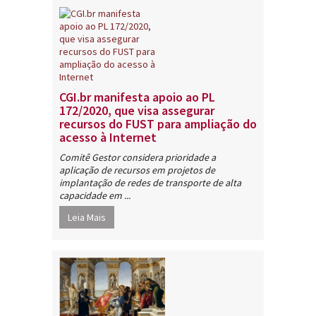
CGI.br manifesta apoio ao PL
172/2020, que visa assegurar
recursos do FUST para ampliação do
acesso à Internet
Comitê Gestor considera prioridade a
aplicação de recursos em projetos de
implantação de redes de transporte de alta
capacidade em ...
Leia Mais