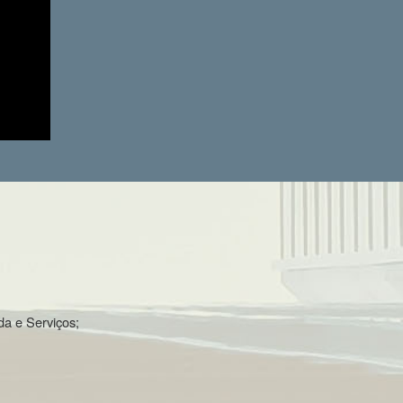
da e Serviços;