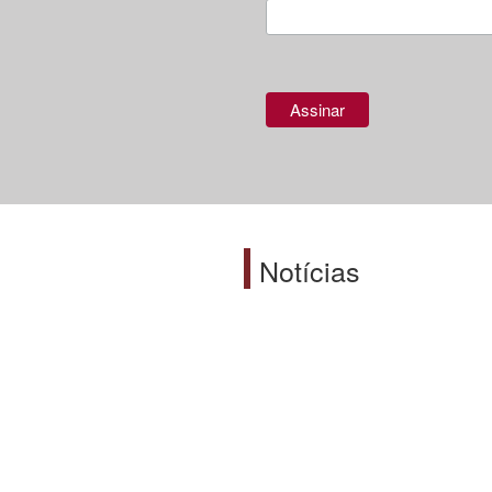
Notícias