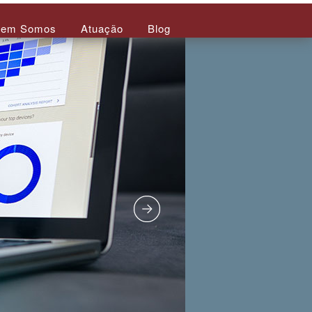
em Somos
Atuação
Blog