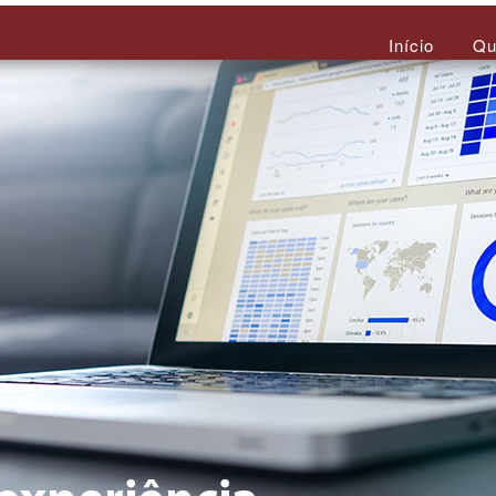
Início
Qu