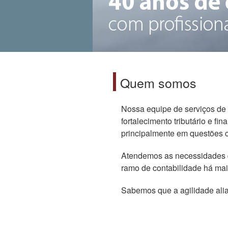
Quem somos
Nossa equipe de serviços de 
fortalecimento tributário e f
principalmente em questões con
Atendemos as necessidades d
ramo de contabilidade há mai
Sabemos que a agilidade alia