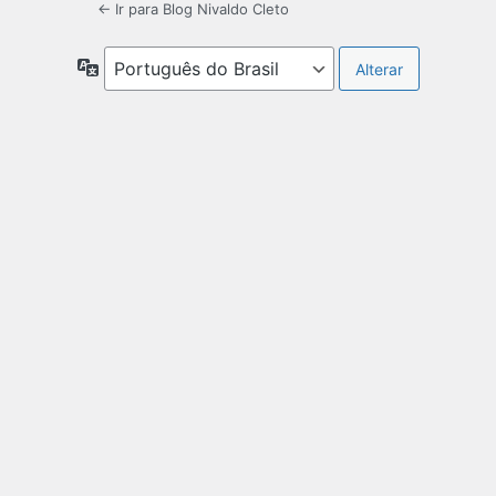
← Ir para Blog Nivaldo Cleto
Idioma