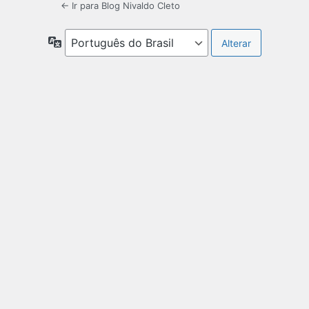
← Ir para Blog Nivaldo Cleto
Idioma