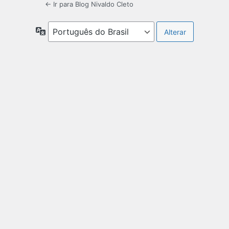
← Ir para Blog Nivaldo Cleto
Idioma