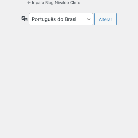
← Ir para Blog Nivaldo Cleto
Idioma