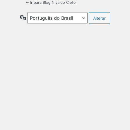
← Ir para Blog Nivaldo Cleto
Idioma