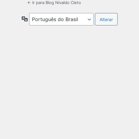
← Ir para Blog Nivaldo Cleto
Idioma