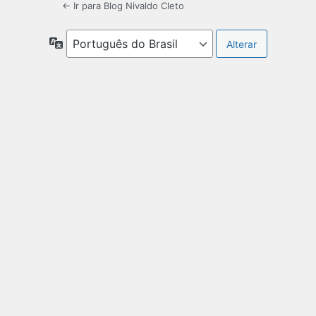
← Ir para Blog Nivaldo Cleto
Idioma