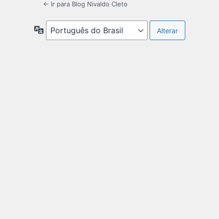
← Ir para Blog Nivaldo Cleto
Idioma